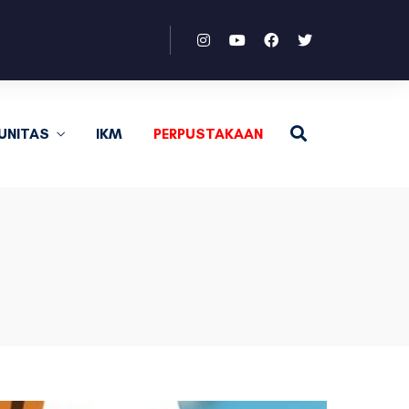
UNITAS
IKM
PERPUSTAKAAN