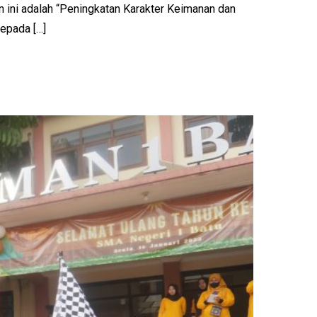
 ini adalah “Peningkatan Karakter Keimanan dan
kepada […]