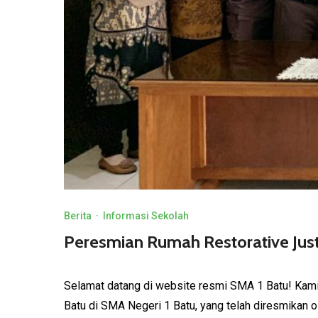
Berita
·
Informasi Sekolah
Peresmian Rumah Restorative Jus
Selamat datang di website resmi SMA 1 Batu! Ka
Batu di SMA Negeri 1 Batu, yang telah diresmikan ol