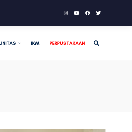
UNITAS
IKM
PERPUSTAKAAN