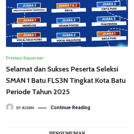
Prestasi Kejuaraan
Selamat dan Sukses Peserta Seleksi
SMAN 1 Batu FLS3N Tingkat Kota Batu
Periode Tahun 2025
Continue Reading
BY
ADMIN