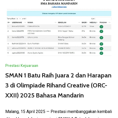
Prestasi Kejuaraan
SMAN 1 Batu Raih Juara 2 dan Harapan
3 di Olimpiade Rihand Creative (ORC-
XXII) 2025 Bahasa Mandarin
Malang, 15 April 2025 — Prestasi membanggakan kembali