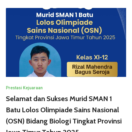
Prestasi Kejuaraan
Selamat dan Sukses Murid SMAN 1
Batu Lolos Olimpiade Sains Nasional
(OSN) Bidang Biologi Tingkat Provinsi