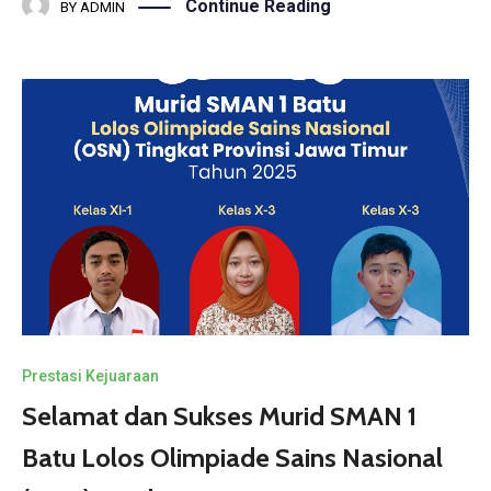
Continue Reading
BY
ADMIN
Prestasi Kejuaraan
Selamat dan Sukses Murid SMAN 1
Batu Lolos Olimpiade Sains Nasional