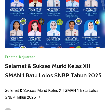
Prestasi Kejuaraan
Selamat & Sukses Murid Kelas XII
SMAN 1 Batu Lolos SNBP Tahun 2025
Selamat & Sukses Murid Kelas XII SMAN 1 Batu Lolos
SNBP Tahun 2025 \