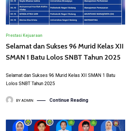
Prestasi Kejuaraan
Selamat dan Sukses 96 Murid Kelas XII
SMAN 1 Batu Lolos SNBT Tahun 2025
Selamat dan Sukses 96 Murid Kelas XII SMAN 1 Batu
Lolos SNBT Tahun 2025
Continue Reading
BY
ADMIN