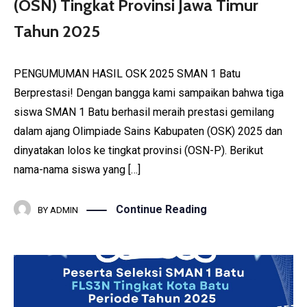
(OSN) Tingkat Provinsi Jawa Timur
Tahun 2025
PENGUMUMAN HASIL OSK 2025 SMAN 1 Batu
Berprestasi! Dengan bangga kami sampaikan bahwa tiga
siswa SMAN 1 Batu berhasil meraih prestasi gemilang
dalam ajang Olimpiade Sains Kabupaten (OSK) 2025 dan
dinyatakan lolos ke tingkat provinsi (OSN-P). Berikut
nama-nama siswa yang […]
Continue Reading
BY
ADMIN