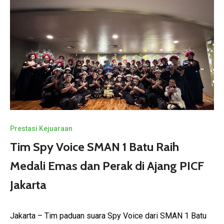
Prestasi Kejuaraan
Tim Spy Voice SMAN 1 Batu Raih
Medali Emas dan Perak di Ajang PICF
Jakarta
Jakarta – Tim paduan suara Spy Voice dari SMAN 1 Batu