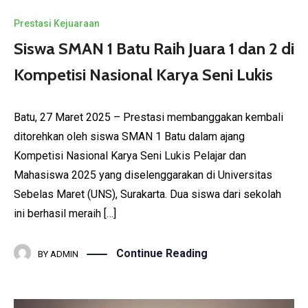
Prestasi Kejuaraan
Siswa SMAN 1 Batu Raih Juara 1 dan 2 di
Kompetisi Nasional Karya Seni Lukis
Batu, 27 Maret 2025 – Prestasi membanggakan kembali
ditorehkan oleh siswa SMAN 1 Batu dalam ajang
Kompetisi Nasional Karya Seni Lukis Pelajar dan
Mahasiswa 2025 yang diselenggarakan di Universitas
Sebelas Maret (UNS), Surakarta. Dua siswa dari sekolah
ini berhasil meraih […]
Continue Reading
BY
ADMIN