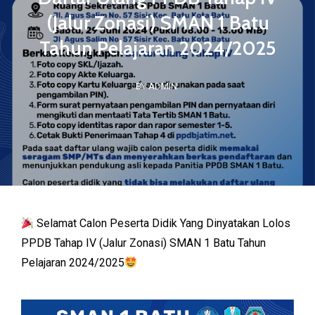
(Jalur Zonasi) SMAN 1 Batu
Tahun Pelajaran 2024/2025
BY ADMIN
Selamat Calon Peserta Didik Yang Dinyatakan Lolos
PPDB Tahap IV (Jalur Zonasi) SMAN 1 Batu Tahun
Pelajaran 2024/2025