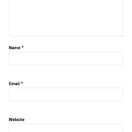
*
Name
*
Email
Website