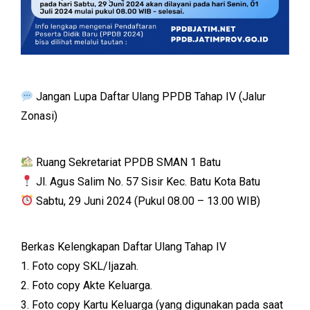
Jangan Lupa Daftar Ulang PPDB Tahap IV (Jalur
Zonasi)
Ruang Sekretariat PPDB SMAN 1 Batu
Jl. Agus Salim No. 57 Sisir Kec. Batu Kota Batu
Sabtu, 29 Juni 2024 (Pukul 08.00 – 13.00 WIB)
Berkas Kelengkapan Daftar Ulang Tahap IV
1. Foto copy SKL/Ijazah.
2. Foto copy Akte Keluarga.
3. Foto copy Kartu Keluarga (yang digunakan pada saat