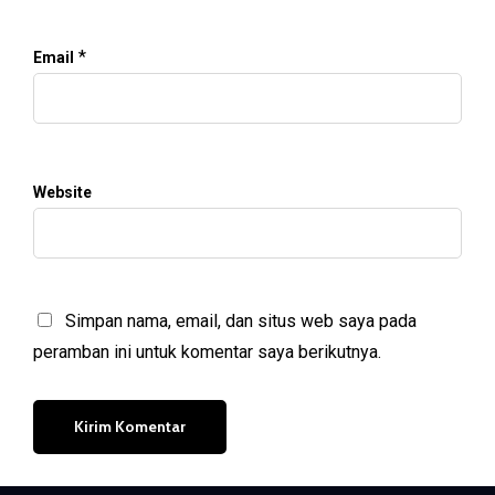
*
Email
Website
Simpan nama, email, dan situs web saya pada
peramban ini untuk komentar saya berikutnya.