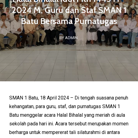
2024 M, Guru dan Staf SMAN 1
Batu Bersama Purnatugas
BY ADMIN
SMAN 1 Batu, 18 April 2024 – Di tengah suasana penuh
kehangatan, para guru, staf, dan purnatugas SMAN 1
Batu menggelar acara Halal Bihalal yang meriah di aula
sekolah pada hari ini. Acara tersebut merupakan momen
berharga untuk mempererat tali silaturahmi di antara