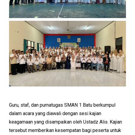
Guru, staf, dan purnatugas SMAN 1 Batu berkumpul
dalam acara yang diawali dengan sesi kajian
keagamaan yang disampaikan oleh Ustadz Alis. Kajian
tersebut memberikan kesempatan bagi peserta untuk