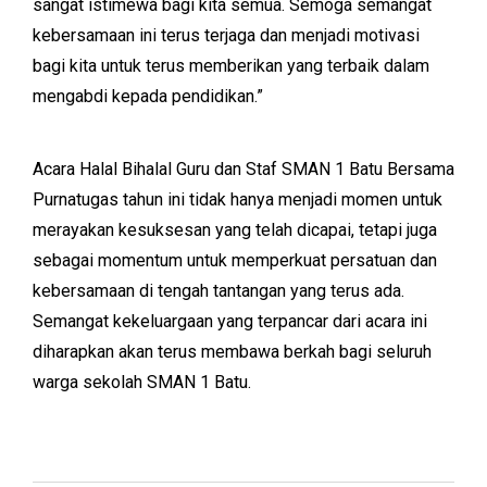
sangat istimewa bagi kita semua. Semoga semangat
kebersamaan ini terus terjaga dan menjadi motivasi
bagi kita untuk terus memberikan yang terbaik dalam
mengabdi kepada pendidikan.”
Acara Halal Bihalal Guru dan Staf SMAN 1 Batu Bersama
Purnatugas tahun ini tidak hanya menjadi momen untuk
merayakan kesuksesan yang telah dicapai, tetapi juga
sebagai momentum untuk memperkuat persatuan dan
kebersamaan di tengah tantangan yang terus ada.
Semangat kekeluargaan yang terpancar dari acara ini
diharapkan akan terus membawa berkah bagi seluruh
warga sekolah SMAN 1 Batu.