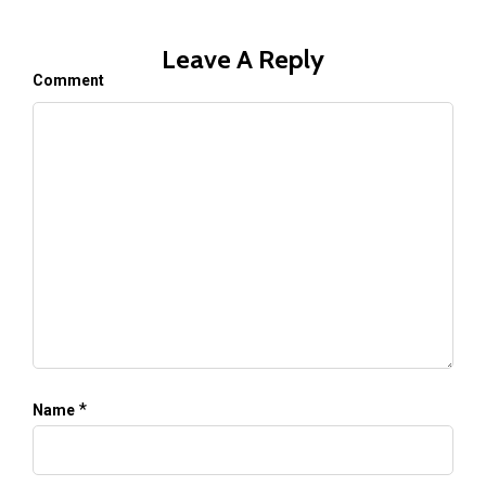
Leave A Reply
Comment
*
Name