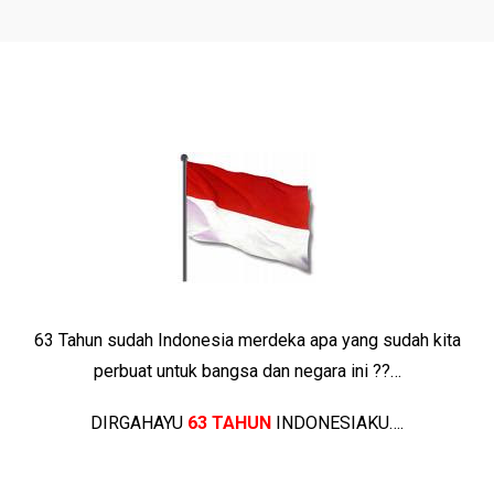
63 Tahun sudah Indonesia merdeka apa yang sudah kita
perbuat untuk bangsa dan negara ini ??…
DIRGAHAYU
63 TAHUN
INDONESIAKU….