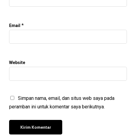
*
Email
Website
Simpan nama, email, dan situs web saya pada
peramban ini untuk komentar saya berikutnya.