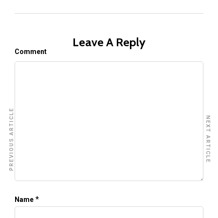
Leave A Reply
Comment
PREVIOUS ARTICLE
NEXT ARTICLE
*
Name