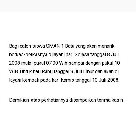
Bagi calon siswa SMAN 1 Batu yang akan menarik
berkas-berkasnya dilayani hari Selasa tanggal 8 Juli
2008 mulai pukul 07.00 Wib sampai dengan pukul 10
WIB. Untuk hari Rabu tanggal 9 Juli Libur dan akan di
layani kembali pada hari Kamis tanggal 10 Juli 2008.
Demikian, atas perhatiannya disampaikan terima kasih