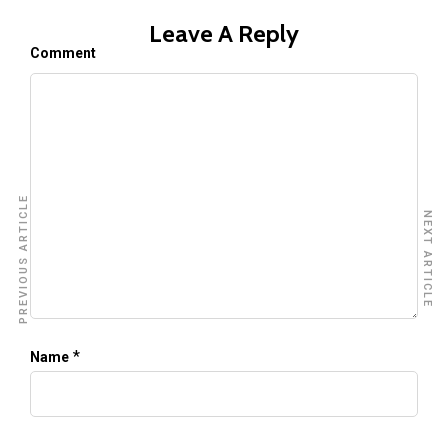
Leave A Reply
Comment
PREVIOUS ARTICLE
NEXT ARTICLE
*
Name