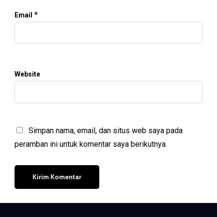
*
Email
Website
Simpan nama, email, dan situs web saya pada
peramban ini untuk komentar saya berikutnya.