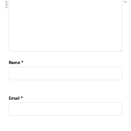
*
Name
*
Email