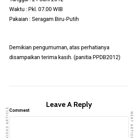
Waktu : Pkl. 07.00 WIB
Pakaian : Seragam Biru-Putih
Demikian pengumuman, atas perhatianya
disampaikan terima kasih. (panitia PPDB2012)
Leave A Reply
PREVIOUS ARTICLE
Comment
NEXT ARTICLE