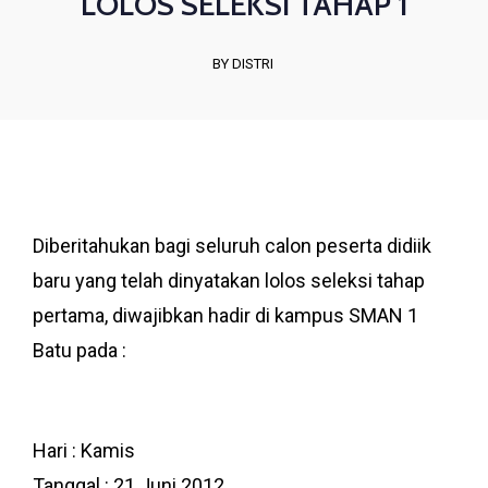
LOLOS SELEKSI TAHAP 1
BY DISTRI
Diberitahukan bagi seluruh calon peserta didiik
baru yang telah dinyatakan lolos seleksi tahap
pertama, diwajibkan hadir di kampus SMAN 1
Batu pada :
Hari : Kamis
Tanggal : 21 Juni 2012