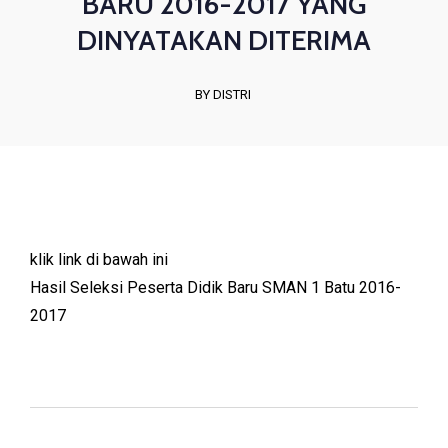
BARU 2016-2017 YANG
DINYATAKAN DITERIMA
BY DISTRI
klik link di bawah ini
Hasil Seleksi Peserta Didik Baru SMAN 1 Batu 2016-
2017