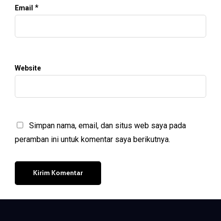
*
Email
Website
Simpan nama, email, dan situs web saya pada
peramban ini untuk komentar saya berikutnya.