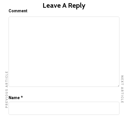
Leave A Reply
Comment
PREVIOUS ARTICLE
NEXT ARTICLE
*
Name