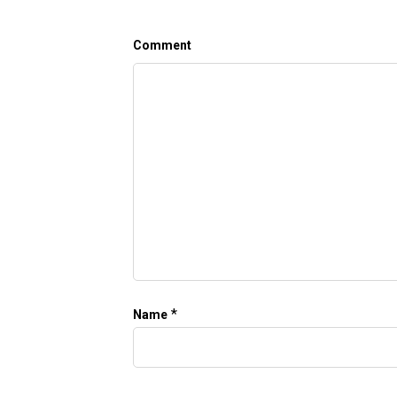
Comment
*
Name