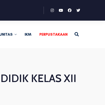
UNITAS
IKM
PERPUSTAKAAN
IDIK KELAS XII