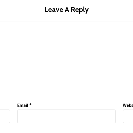
Leave A Reply
*
Email
Webs