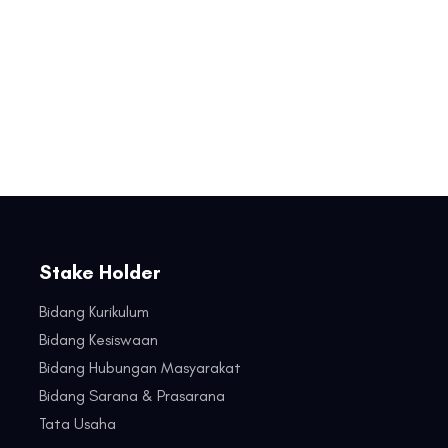
Stake Holder
Bidang Kurikulum
Bidang Kesiswaan
Bidang Hubungan Masyarakat
Bidang Sarana & Prasarana
Tata Usaha