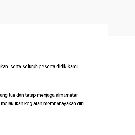
kan serta seluruh peserta didik kami
rang tua dan tetap menjaga almamater
ak melakukan kegiatan membahayakan diri