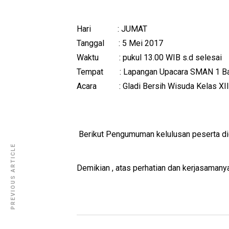
Hari : JUMAT
Tanggal : 5 Mei 2017
Waktu : pukul 13.00 WIB s.d selesai
Tempat : Lapangan Upacara SMAN 1 Ba
Acara : Gladi Bersih Wisuda Kelas XII
Berikut Pengumuman kelulusan peserta di
PREVIOUS ARTICLE
Demikian , atas perhatian dan kerjasamany