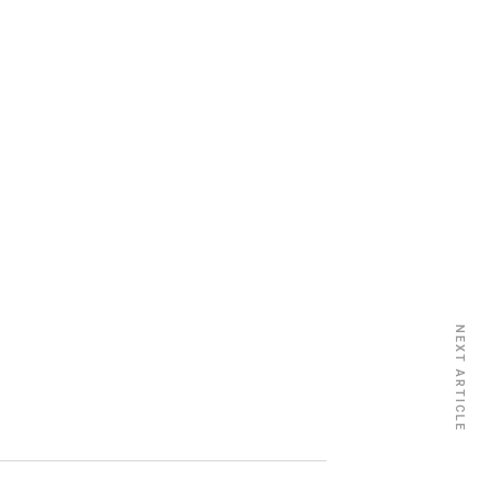
NEXT ARTICLE