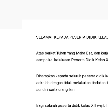
SELAMAT KEPADA PESERTA DIDIK KELAS 
Atas berkat Tuhan Yang Maha Esa, dan kerj
sampaika kelulusan Peserta Didik Kelas X
Diharapkan kepada seluruh peserta didik 
sekolah dengan tidak melakukan tindakan-t
sendiri serta orang lain.
Bagi seluruh peserta didik kelas XII wajib 