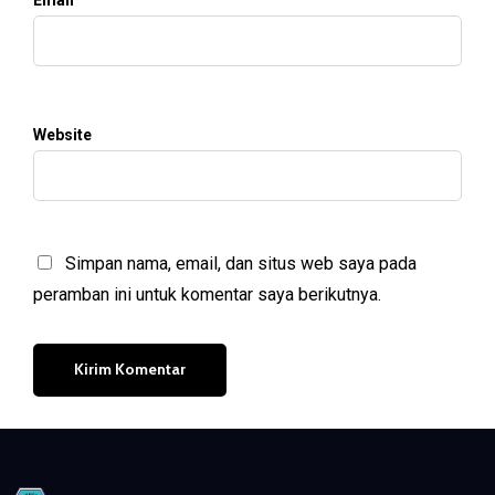
Email
Website
Simpan nama, email, dan situs web saya pada
peramban ini untuk komentar saya berikutnya.