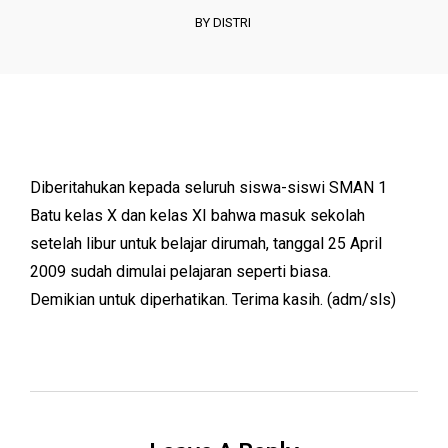
BY DISTRI
Diberitahukan kepada seluruh siswa-siswi SMAN 1
Batu kelas X dan kelas XI bahwa masuk sekolah
setelah libur untuk belajar dirumah, tanggal 25 April
2009 sudah dimulai pelajaran seperti biasa.
Demikian untuk diperhatikan. Terima kasih. (adm/sls)