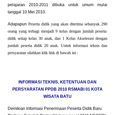
pelajaran 2010-2011 dibuka untuk umum mulai
tanggal 10 Mei 2010.
Adapapun
Peserta didik
yang akan diterima sebanyak
290
orang yang terbagi menjadi 9 kelas den
gan jumlah peserta
didik setiap kelas 30 anak, dan 1 Kelas Akselerasi dengan
jumlah peserta didik 20 anak. Untuk informasi teknis dan
persyaratan silahkan klik link di bawah ini :
INFORMASI TEKNIS, KETENTUAN DAN
PERSYARATAN PPDB 2010 RSMABI 01 KOTA
WISATA BATU
Demikian Informasi Penerimaan Peserta Didik Baru