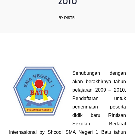
2010
BY DISTRI
Sehubungan dengan
akan berakhirnya tahun
pelajaran 2009 – 2010,
Pendaftaran untuk
penerimaan peserta
didik baru Rintisan
Sekolah Bertaraf
Internasional by Shcool SMA Negeri 1 Batu tahun