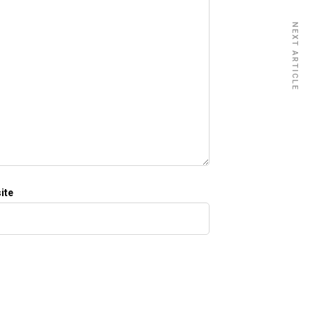
NEXT ARTICLE
ite