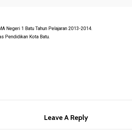
MA Negeri 1 Batu Tahun Pelajaran 2013-2014.
s Pendidikan Kota Batu.
Leave A Reply