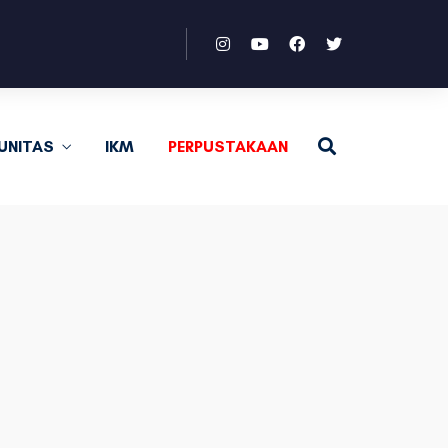
UNITAS
IKM
PERPUSTAKAAN