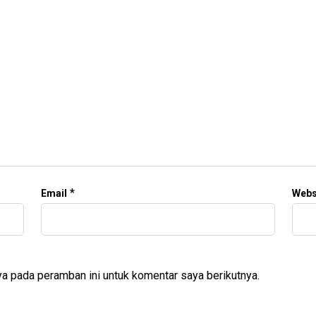
*
Email
Webs
a pada peramban ini untuk komentar saya berikutnya.