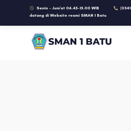
Senin - Jum'at 06.45-15.00 WIB
(0341
Selamat datang di Website resmi SMAN 1 Batu