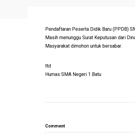
Pendaftaran Peserta Didik Baru (PPDB) S
Masih menunggu Surat Keputusan dari Dina
Masyarakat dimohon untuk bersabar.
ttd
Humas SMA Negeri 1 Batu
Comment