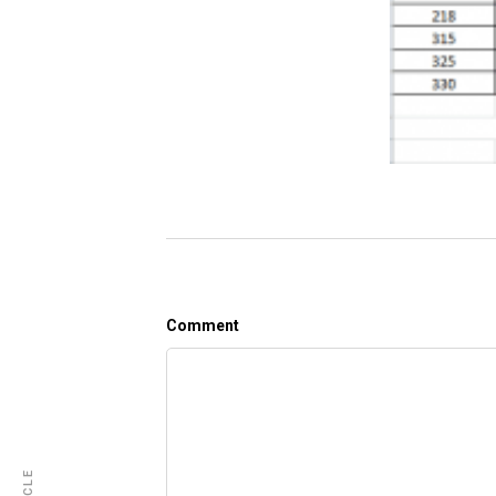
Comment