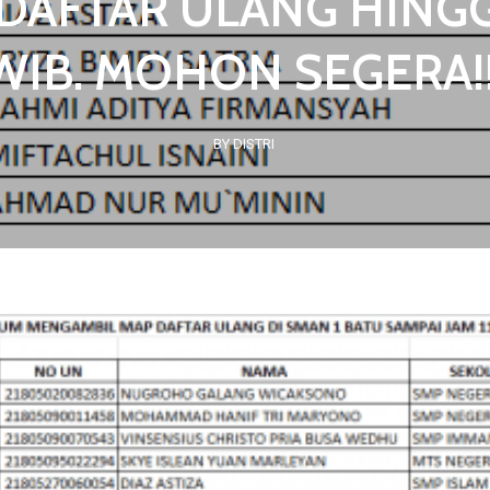
DAFTAR ULANG HINGGA
WIB. MOHON SEGERA!!
BY DISTRI