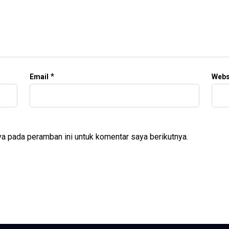
*
Email
Webs
a pada peramban ini untuk komentar saya berikutnya.