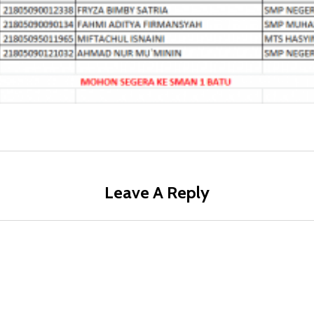
Leave A Reply