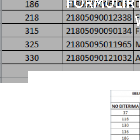
FORMULIR 