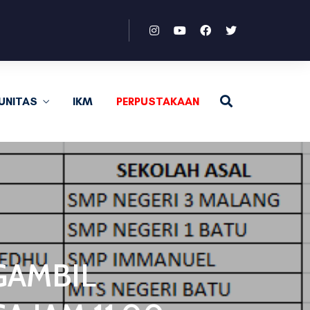
UNITAS
IKM
PERPUSTAKAAN
GAMBIL