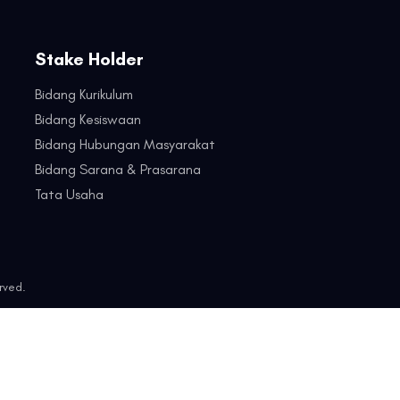
Stake Holder
Bidang Kurikulum
Bidang Kesiswaan
Bidang Hubungan Masyarakat
Bidang Sarana & Prasarana
Tata Usaha
rved.