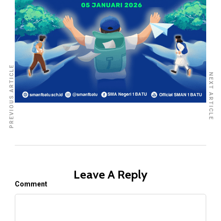
PREVIOUS ARTICLE
NEXT ARTICLE
Leave A Reply
Comment