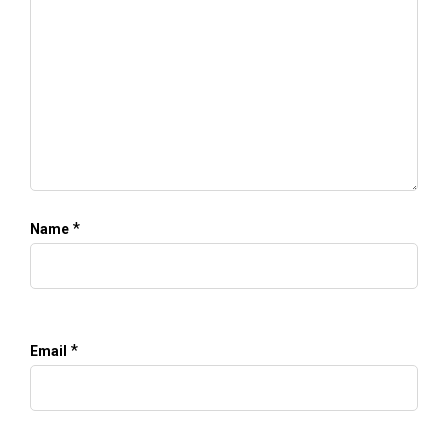
*
Name
*
Email