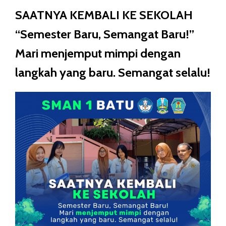
SAATNYA KEMBALI KE SEKOLAH
“Semester Baru, Semangat Baru!”
Mari menjemput mimpi dengan
langkah yang baru. Semangat selalu!