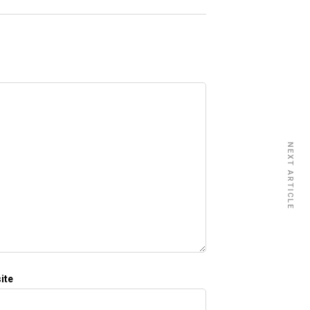
NEXT ARTICLE
ite