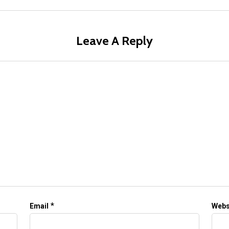
Leave A Reply
*
Email
Webs