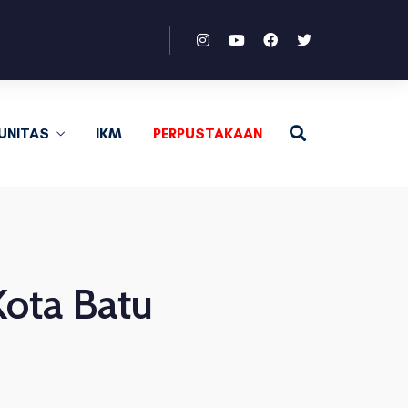
UNITAS
IKM
PERPUSTAKAAN
Kota Batu