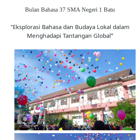
Bulan Bahasa 37 SMA Negeri 1 Batu
“Eksplorasi Bahasa dan Budaya Lokal dalam
Menghadapi Tantangan Global
“