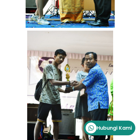
Hubungi Kami