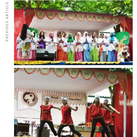
PREVIOUS ARTICLE
NEXT ARTICLE