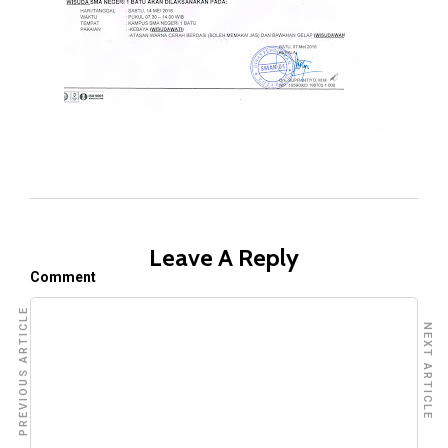
Leave A Reply
Comment
PREVIOUS ARTICLE
NEXT ARTICLE