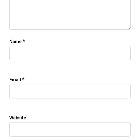
*
Name
*
Email
Website