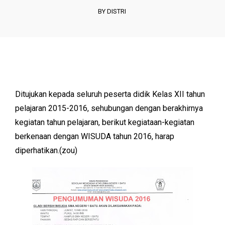
BY DISTRI
Ditujukan kepada seluruh peserta didik Kelas XII tahun
pelajaran 2015-2016, sehubungan dengan berakhirnya
kegiatan tahun pelajaran, berikut kegiataan-kegiatan
berkenaan dengan WISUDA tahun 2016, harap
diperhatikan.(zou)