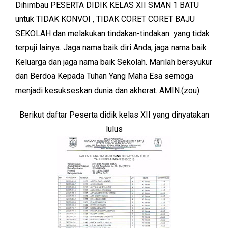
Dihimbau PESERTA DIDIK KELAS XII SMAN 1 BATU
untuk TIDAK KONVOI , TIDAK CORET CORET BAJU
SEKOLAH dan melakukan tindakan-tindakan yang tidak
terpuji lainya. Jaga nama baik diri Anda, jaga nama baik
Keluarga dan jaga nama baik Sekolah. Marilah bersyukur
dan Berdoa Kepada Tuhan Yang Maha Esa semoga
menjadi kesukseskan dunia dan akherat. AMIN.(zou)
Berikut daftar Peserta didik kelas XII yang dinyatakan
lulus