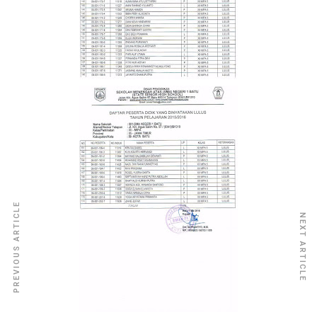
PREVIOUS ARTICLE
NEXT ARTICLE