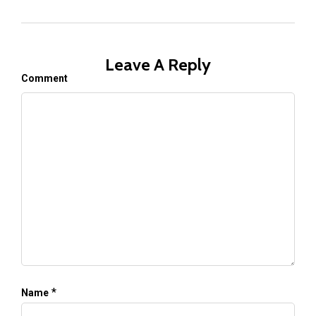
Leave A Reply
Comment
*
Name