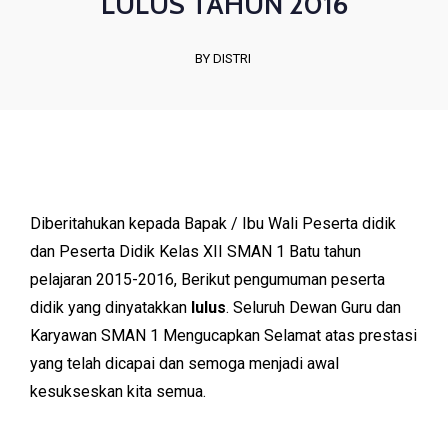
LULUS TAHUN 2016
BY DISTRI
Diberitahukan kepada Bapak / Ibu Wali Peserta didik
dan Peserta Didik Kelas XII SMAN 1 Batu tahun
pelajaran 2015-2016, Berikut pengumuman peserta
didik yang dinyatakkan
lulus
. Seluruh Dewan Guru dan
Karyawan SMAN 1 Mengucapkan Selamat atas prestasi
yang telah dicapai dan semoga menjadi awal
kesukseskan kita semua.