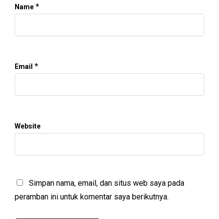
*
Name
*
Email
Website
Simpan nama, email, dan situs web saya pada
peramban ini untuk komentar saya berikutnya.