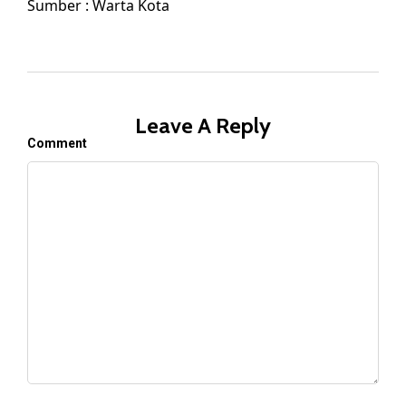
Sumber : Warta Kota
Leave A Reply
Comment