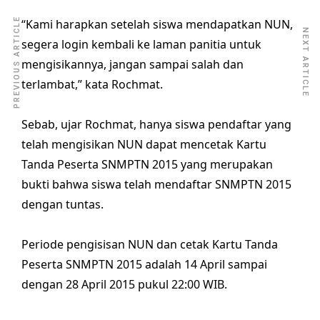
PREVIOUS ARTICLE
“Kami harapkan setelah siswa mendapatkan NUN,
NEXT ARTICLE
segera login kembali ke laman panitia untuk
mengisikannya, jangan sampai salah dan
terlambat,” kata Rochmat.
Sebab, ujar Rochmat, hanya siswa pendaftar yang
telah mengisikan NUN dapat mencetak Kartu
Tanda Peserta SNMPTN 2015 yang merupakan
bukti bahwa siswa telah mendaftar SNMPTN 2015
dengan tuntas.
Periode pengisisan NUN dan cetak Kartu Tanda
Peserta SNMPTN 2015 adalah 14 April sampai
dengan 28 April 2015 pukul 22:00 WIB.