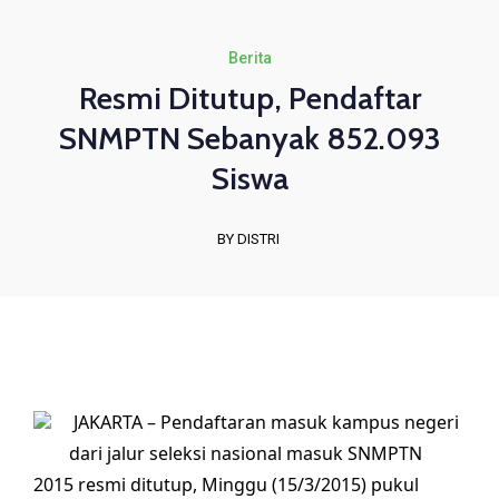
Berita
Resmi Ditutup, Pendaftar
SNMPTN Sebanyak 852.093
Siswa
BY DISTRI
JAKARTA – Pendaftaran masuk kampus negeri
dari jalur seleksi nasional masuk SNMPTN
2015 resmi ditutup, Minggu (15/3/2015) pukul