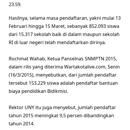
23.59.
Hasilnya, selama masa pendaftaran, yakni mulai 13
Februari hingga 15 Maret, sebanyak 852.093 siswa
dari 15.317 sekolah baik di dalam maupun sekolah
RI di luar negeri telah mendaftarkan dirinya.
Rochmat Wahab, Ketua Panselnas SNMPTN 2015,
dalam rilis yang diterima Wartakotalive.com, Senin
(16/3/2015), menyebutkan, dari jumlah pendaftar
tersebut 153.229 siswa adalah pendaftar bantuan
biaya pendidikan Bidikmisi.
Rektor UNY itu juga menyebut, jumlah pendaftar
tahun 2015 meningkat 9,5 persen dibandingkan
tahun 2014.