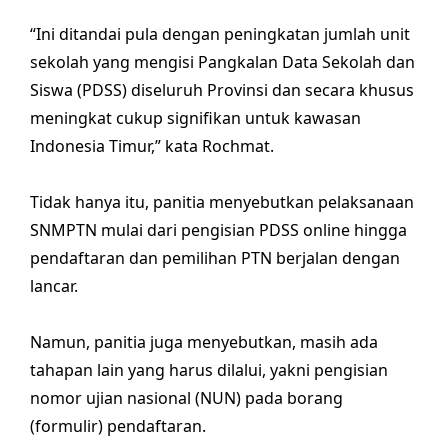
“Ini ditandai pula dengan peningkatan jumlah unit
sekolah yang mengisi Pangkalan Data Sekolah dan
Siswa (PDSS) diseluruh Provinsi dan secara khusus
meningkat cukup signifikan untuk kawasan
Indonesia Timur,” kata Rochmat.
Tidak hanya itu, panitia menyebutkan pelaksanaan
SNMPTN mulai dari pengisian PDSS online hingga
pendaftaran dan pemilihan PTN berjalan dengan
lancar.
Namun, panitia juga menyebutkan, masih ada
tahapan lain yang harus dilalui, yakni pengisian
nomor ujian nasional (NUN) pada borang
(formulir) pendaftaran.