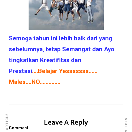
Semoga tahun ini lebih baik dari yang
sebelumnya, tetap Semangat dan Ayo
tingkatkan Kreatifitas dan
Prestasi
….Belajar Yesssssss……
Males….NO…………..
Leave A Reply
Comment