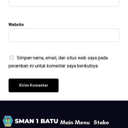
Website
Simpan nama, email, dan situs web saya pada
peramban ini untuk komentar saya berikutnya.
Main Menu
Stake