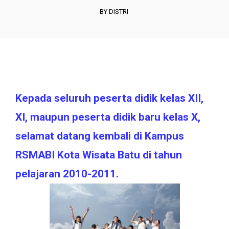
BY DISTRI
Kepada seluruh peserta didik kelas XII,
XI, maupun peserta didik baru kelas X,
selamat datang kembali di Kampus
RSMABI Kota Wisata Batu di tahun
pelajaran 2010-2011.