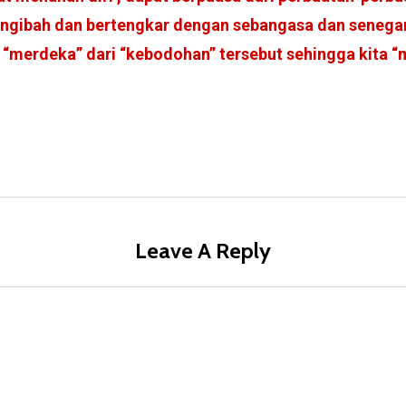
 ngibah dan bertengkar dengan sebangasa dan senega
 “merdeka” dari “kebodohan” tersebut sehingga kita “
Leave A Reply