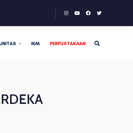
UNITAS
IKM
PERPUSTAKAAN
ERDEKA