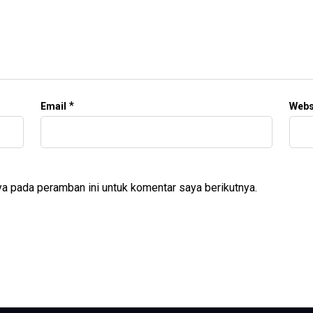
*
Email
Webs
a pada peramban ini untuk komentar saya berikutnya.