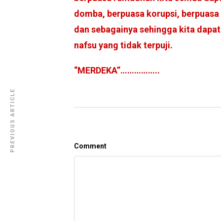
domba, berpuasa korupsi, berpuasa
dan sebagainya sehingga kita dapat
nafsu yang tidak terpuji.
“MERDEKA”……………..
PREVIOUS ARTICLE
Comment