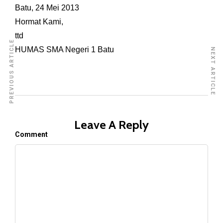
Batu, 24 Mei 2013
Hormat Kami,
ttd
PREVIOUS ARTICLE
HUMAS SMA Negeri 1 Batu
NEXT ARTICLE
Leave A Reply
Comment