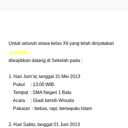
Untuk seluruh siswa kelas XII yang telah dinyatakan
LULUS
diwajibkan datang di Sekolah pada :
1. Hari Jum’at, tanggal 31 Mei 2013
Pukul : 13.00 WIB.
Tempat : SMA Negeri 1 Batu
Acara : Gladi bersih Wisuda
Pakaian : bebas, rapi, bersepatu hitam
2. Hari Sabtu, tanggal 01 Juni 2013