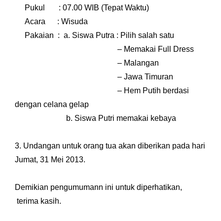
Pukul : 07.00 WIB (Tepat Waktu)
Acara : Wisuda
Pakaian :
a. Siswa Putra : Pilih salah satu
– Memakai Full Dress
– Malangan
– Jawa Timuran
– Hem Putih berdasi
dengan celana gelap
b. Siswa Putri memakai kebaya
3. Undangan untuk orang tua akan diberikan pada hari
Jumat, 31 Mei 2013.
Demikian pengumumann ini untuk diperhatikan,
terima kasih.