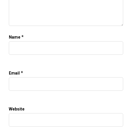
*
Name
*
Email
Website