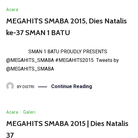
Acara
MEGAHITS SMABA 2015, Dies Natalis
ke-37 SMAN 1 BATU
SMAN 1 BATU PROUDLY PRESENTS
@MEGAHITS_SMABA #MEGAHITS2015 Tweets by
@MEGAHITS_SMABA
Continue Reading
BY
DISTRI
Acara
·
Galeri
MEGAHITS SMABA 2015 | Dies Natalis
37