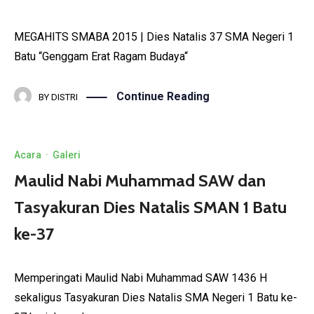
MEGAHITS SMABA 2015 | Dies Natalis 37 SMA Negeri 1
Batu “Genggam Erat Ragam Budaya“
Continue Reading
BY
DISTRI
Acara
·
Galeri
Maulid Nabi Muhammad SAW dan
Tasyakuran Dies Natalis SMAN 1 Batu
ke-37
Memperingati Maulid Nabi Muhammad SAW 1436 H
sekaligus Tasyakuran Dies Natalis SMA Negeri 1 Batu ke-