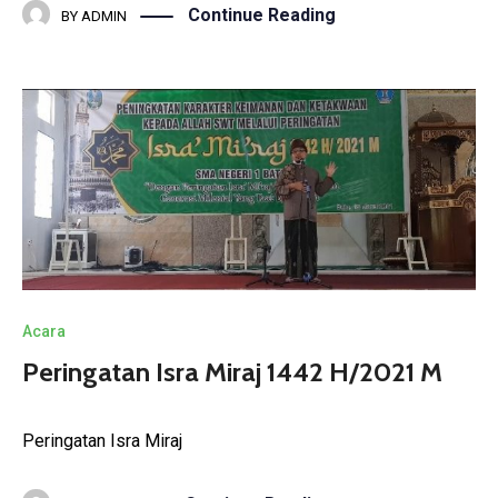
Continue Reading
BY
ADMIN
Acara
Peringatan Isra Miraj 1442 H/2021 M
Peringatan Isra Miraj