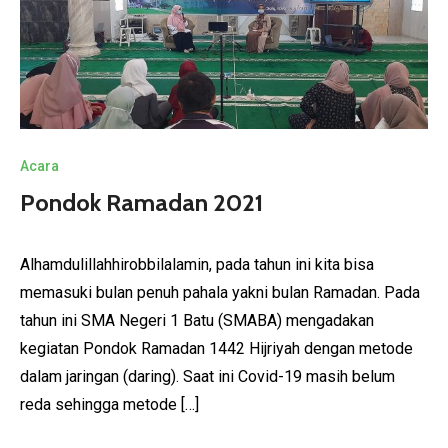
Acara
Pondok Ramadan 2021
Alhamdulillahhirobbilalamin, pada tahun ini kita bisa
memasuki bulan penuh pahala yakni bulan Ramadan. Pada
tahun ini SMA Negeri 1 Batu (SMABA) mengadakan
kegiatan Pondok Ramadan 1442 Hijriyah dengan metode
dalam jaringan (daring). Saat ini Covid-19 masih belum
reda sehingga metode […]