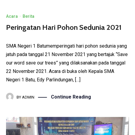
Acara
·
Berita
Peringatan Hari Pohon Sedunia 2021
SMA Negeri 1 Batumemperingati hari pohon sedunia yang
jatuh pada tanggal 21 November 2021 yang bertajuk “Save
our word save our trees” yang dilaksanakan pada tanggal
22 November 2021. Acara di buka oleh Kepala SMA
Negeri 1 Batu, Edy Parlindungan, […]
Continue Reading
BY
ADMIN